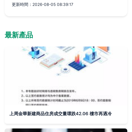
更新時間：2026-08-05 08:39:17
最新產品
上周金華新建商品住房成交量環跌42.06 樓市再遇冷